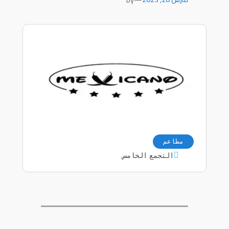
مطاعم
التجمع الخامس