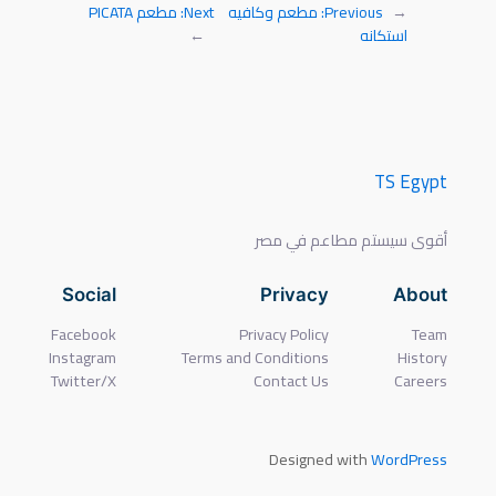
←
Previous:
مطعم وكافيه
Next:
مطعم PICATA
استكانه
→
TS Egypt
أقوى سيستم مطاعم في مصر
Social
Privacy
About
Facebook
Privacy Policy
Team
Instagram
Terms and Conditions
History
Twitter/X
Contact Us
Careers
Designed with
WordPress