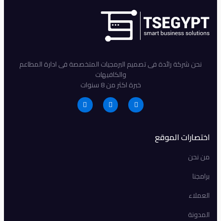
نحن شركة رائدة فى تصميم البرمجيات المتخصصة فى ادارة المطاعم
والكافيهات
خبرة اكثر من 8 سنوات
اختصارات الموقع
من نحن
برامجنا
العملاء
المدونة