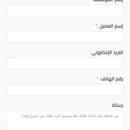
إسم العميل
البريد الإلكتروني
رقم الهاتف
رسالة