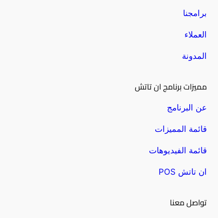
برامجنا
العملاء
المدونة
مميزات برنامج ان تاتش
عن البرنامج
قائمة المميزات
قائمة الفيديوهات
ان تاتش POS
تواصل معنا