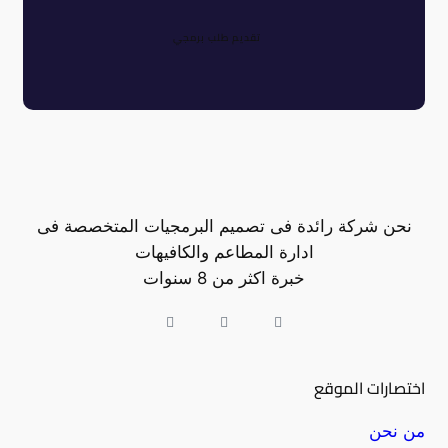
تقديم طلب برمجي
نحن شركة رائدة فى تصميم البرمجيات المتخصصة فى
ادارة المطاعم والكافيهات
خبرة اكثر من 8 سنوات
اختصارات الموقع
من نحن