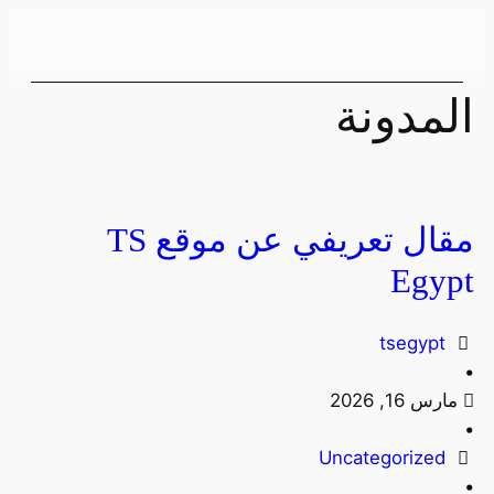
المدونة
مقال تعريفي عن موقع TS
Egypt
tsegypt
•
مارس 16, 2026
•
Uncategorized
•