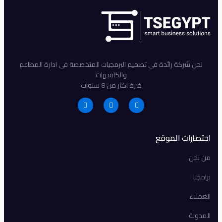
نحن شركة رائدة فى تصميم البرمجيات المتخصصة فى ادارة المطاعم
والكافيهات
خبرة اكثر من 8 سنوات
اختصارات الموقع
من نحن
برامجنا
العملاء
المدونة